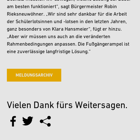
am besten funktioniert“, sagt Bürgermeister Robin
Rieksneuwöhner. „Wir sind sehr dankbar für die Arbeit
der Schülerlotsinnen und -lotsen in den letzten Jahren,
ganz besonders von Klara Hansmeier“, fügt er hinzu.
„Aber wir müssen uns auch an die veränderten
Rahmenbedingungen anpassen. Die Fußgängerampel ist
eine zuverlässige langfristige Lösung.“
MELDUNGSARCHIV
Vielen Dank fürs Weitersagen.