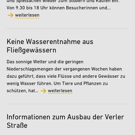
und Spielsachen wieder zum Stöbern und Kaufen ein.
Von 9.30 bis 18 Uhr können Besucherinnen und…
weiterlesen
Keine Wasserentnahme aus
Fließgewässern
Das sonnige Wetter und die geringen
Niederschlagsmengen der vergangenen Wochen haben
dazu geführt, dass viele Flüsse und andere Gewässer zu
wenig Wasser führen. Um Tiere und Pflanzen zu
schützen, hat…
weiterlesen
Informationen zum Ausbau der Verler
Straße