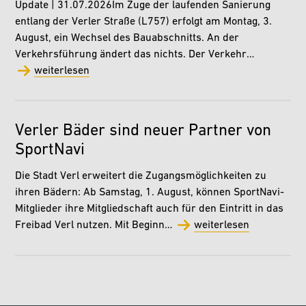
Update | 31.07.2026Im Zuge der laufenden Sanierung
entlang der Verler Straße (L757) erfolgt am Montag, 3.
August, ein Wechsel des Bauabschnitts. An der
Verkehrsführung ändert das nichts. Der Verkehr…
weiterlesen
Verler Bäder sind neuer Partner von
SportNavi
Die Stadt Verl erweitert die Zugangsmöglichkeiten zu
ihren Bädern: Ab Samstag, 1. August, können SportNavi-
Mitglieder ihre Mitgliedschaft auch für den Eintritt in das
Freibad Verl nutzen. Mit Beginn…
weiterlesen