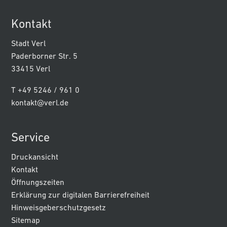
Kontakt
Stadt Verl
Paderborner Str. 5
33415 Verl
T +49 5246 / 961 0
kontakt@verl.de
Service
Druckansicht
Kontakt
Öffnungszeiten
Erklärung zur digitalen Barrierefreiheit
Hinweisgeberschutzgesetz
Sitemap