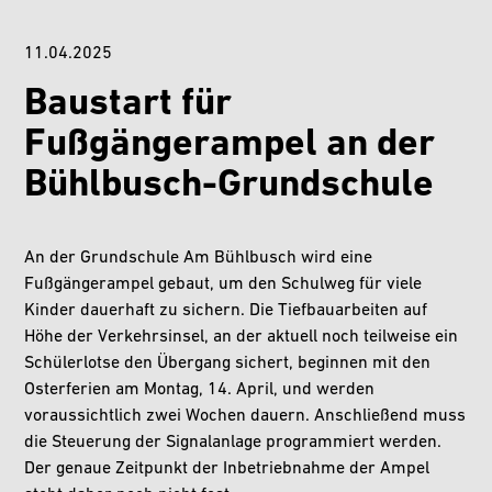
11.04.2025
Baustart für
Fußgängerampel an der
Bühlbusch-Grundschule
An der Grundschule Am Bühlbusch wird eine
Fußgängerampel gebaut, um den Schulweg für viele
Kinder dauerhaft zu sichern. Die Tiefbauarbeiten auf
Höhe der Verkehrsinsel, an der aktuell noch teilweise ein
Schülerlotse den Übergang sichert, beginnen mit den
Osterferien am Montag, 14. April, und werden
voraussichtlich zwei Wochen dauern. Anschließend muss
die Steuerung der Signalanlage programmiert werden.
Der genaue Zeitpunkt der Inbetriebnahme der Ampel