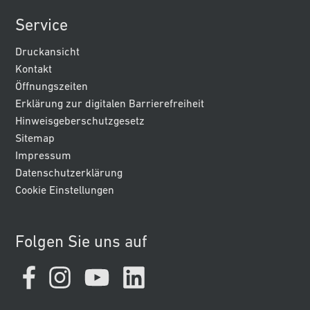
Service
Druckansicht
Kontakt
Öffnungszeiten
Erklärung zur digitalen Barrierefreiheit
Hinweisgeberschutzgesetz
Sitemap
Impressum
Datenschutzerklärung
Cookie Einstellungen
Folgen Sie uns auf