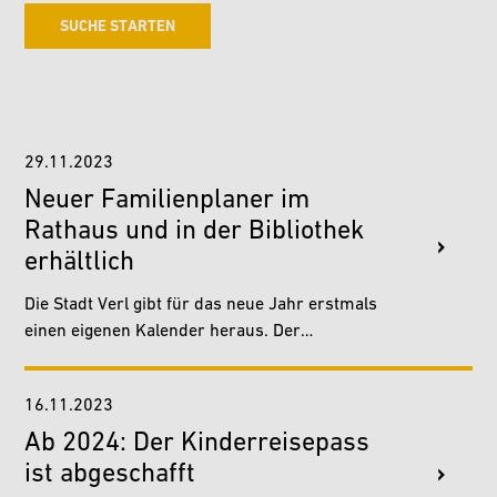
29.11.2023
Neuer Familienplaner im
Rathaus und in der Bibliothek
erhältlich
Die Stadt Verl gibt für das neue Jahr erstmals
einen eigenen Kalender heraus. Der
Familienplaner ist ab sofort kostenlos im
Rathaus und in der…
16.11.2023
Ab 2024: Der Kinderreisepass
ist abgeschafft